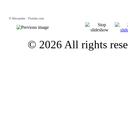
© Alexander - Fotolia.com
© 2026 All rights 