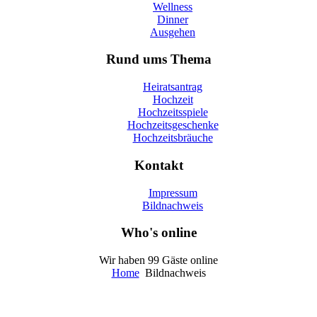
Wellness
Dinner
Ausgehen
Rund ums Thema
Heiratsantrag
Hochzeit
Hochzeitsspiele
Hochzeitsgeschenke
Hochzeitsbräuche
Kontakt
Impressum
Bildnachweis
Who's online
Wir haben 99 Gäste online
Home
Bildnachweis